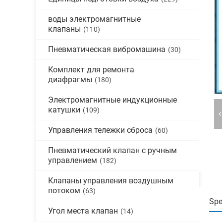
воды электромагнитные
клапаны
(110)
Пневматическая вибромашина
(30)
Комплект для ремонта
диафрагмы
(180)
Электромагнитные индукционные
катушки
(109)
Управления тележки сброса
(60)
Пневматический клапан с ручным
управлением
(182)
Клапаны управления воздушным
потоком
(63)
Spe
Угол места клапан
(14)