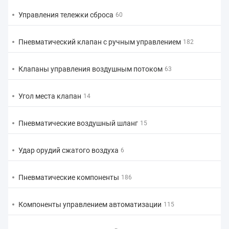
Управления тележки сброса
60
Пневматический клапан с ручным управлением
182
Клапаны управления воздушным потоком
63
Угол места клапан
14
Пневматические воздушный шланг
15
Удар орудий сжатого воздуха
6
Пневматические компоненты
186
Компоненты управлением автоматизации
115