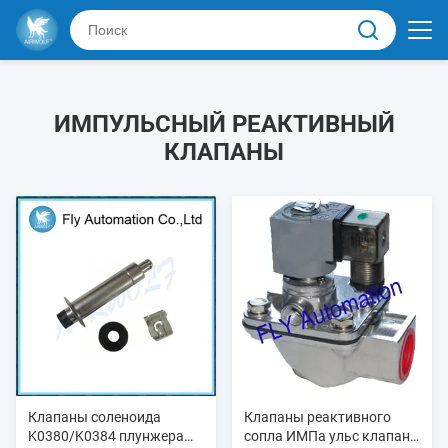
ИМПУЛЬСНЫЙ РЕАКТИВНЫЙ
КЛАПАНЫ
Клапаны соленоида
Клапаны реактивного
K0380/K0384 плунжера
сопла ИМПа ульс клапана