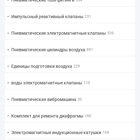
Пневматические Tube фитинги
364
Импульсный реактивный клапаны
231
Пневматические электромагнитные клапаны
539
Пневматические цилиндры воздуха
891
Единицы подготовки воздуха
229
воды электромагнитные клапаны
110
Пневматическая вибромашина
30
Комплект для ремонта диафрагмы
180
Электромагнитные индукционные катушки
109