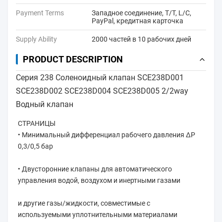
Payment Terms
Западное соединение, T/T, L/C,
PayPal, кредитная карточка
Supply Ability
2000 частей в 10 рабочих дней
PRODUCT DESCRIPTION
Серия 238 Соленоидный клапан SCE238D001
SCE238D002 SCE238D004 SCE238D005 2/2way
Водный клапан
СТРАНИЦЫ
• Минимальный дифференциал рабочего давления ∆P 
0,3/0,5 бар
• Двусторонние клапаны для автоматического 
управления водой, воздухом и инертными газами
и другие газы/жидкости, совместимые с 
используемыми уплотнительными материалами