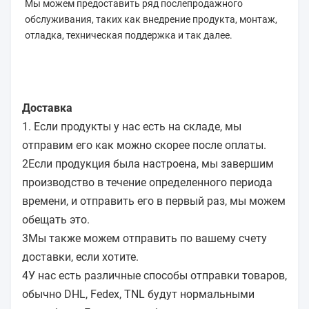
Мы можем предоставить ряд послепродажного 
обслуживания, таких как внедрение продукта, монтаж, 
отладка, техническая поддержка и так далее.
Доставка
1. Если продукты у нас есть на складе, мы
отправим его как можно скорее после оплаты.
2Если продукция была настроена, мы завершим
производство в течение определенного периода
времени, и отправить его в первый раз, мы можем
обещать это.
3Мы также можем отправить по вашему счету
доставки, если хотите.
4У нас есть различные способы отправки товаров,
обычно DHL, Fedex, TNL будут нормальными