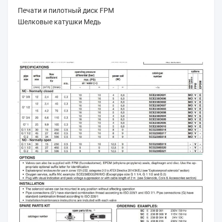
Печати и пилотный диск FPM
Шелковые катушки Медь