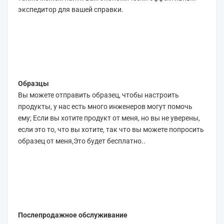
экспедитор для вашей справки.
Образцы
Вы можете отправить образец, чтобы настроить 
продукты, у нас есть много инженеров могут помочь 
ему; Если вы хотите продукт от меня, но вы не уверены, 
если это то, что вы хотите, так что вы можете попросить 
образец от меня,Это будет бесплатно..
Послепродажное обслуживание