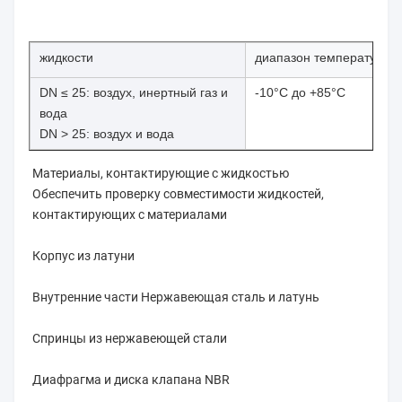
жидкости
диапазон температуры
DN ≤ 25: воздух, инертный газ и
-10°C до +85°C
вода
DN > 25: воздух и вода
Материалы, контактирующие с жидкостью
Обеспечить проверку совместимости жидкостей, 
контактирующих с материалами
Корпус из латуни
Внутренние части Нержавеющая сталь и латунь
Спринцы из нержавеющей стали
Диафрагма и диска клапана NBR