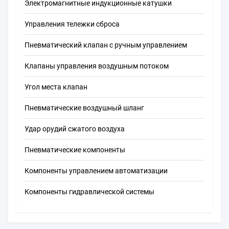
Электромагнитные индукционные катушки
Управления тележки сброса
Пневматический клапан с ручным управлением
Клапаны управления воздушным потоком
Угол места клапан
Пневматические воздушный шланг
Удар орудий сжатого воздуха
Пневматические компоненты
Компоненты управлением автоматизации
Компоненты гидравлической системы