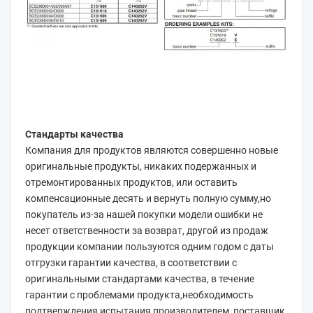
Стандарты качества
Компания для продуктов являются совершенно новые 
оригинальные продукты, никаких подержанных и 
отремонтированных продуктов, или оставить 
компенсационные десять и вернуть полную сумму,но 
покупатель из-за нашей покупки модели ошибки не 
несет ответственности за возврат, другой из продаж 
продукции компании пользуются одним годом с даты 
отгрузки гарантии качества, в соответствии с 
оригинальными стандартами качества, в течение 
гарантии с проблемами продукта,необходимость 
подтверждения испытания производителем, поставщик, 