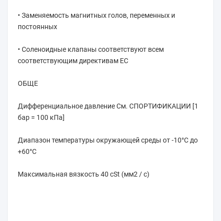
• Заменяемость магнитных голов, переменных и 
постоянных
• Соленоидные клапаны соответствуют всем 
соответствующим директивам ЕС
ОБЩЕ
Дифференциальное давление См. СПОРТИФИКАЦИИ [1 
бар = 100 кПа]
Диапазон температуры окружающей среды от -10°C до 
+60°C
Максимальная вязкость 40 cSt (мм2 / с)