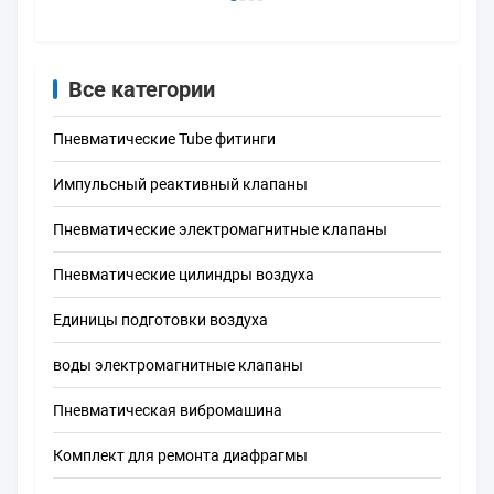
Все категории
Пневматические Tube фитинги
Импульсный реактивный клапаны
Пневматические электромагнитные клапаны
Пневматические цилиндры воздуха
Единицы подготовки воздуха
воды электромагнитные клапаны
Пневматическая вибромашина
Комплект для ремонта диафрагмы