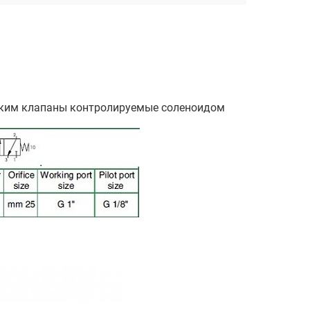
ческим клапаны контролируемые соленоидом