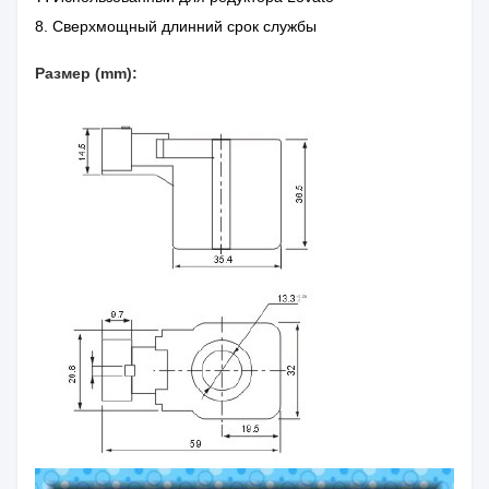
8. Сверхмощный длинний срок службы
Размер (mm):