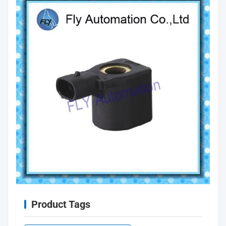
Product Tags