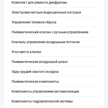
Комплект для ремонта диафрагмы
Электромагнитные индукционные катушки
Управления тележки сброса
Пневматический клапан с ручным управлением
Клапаны управления воздушным потоком
Угол места клапан
Пневматические воздушный шланг
Удар орудий сжатого воздуха
Пневматические компоненты
Компоненты управлением автоматизации
Компоненты гидравлической системы