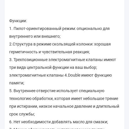
Функции:
1. Пилот-ориентированный режим: опционально для
внутреннего или внешнего;
2.Структура в режиме скользящей колонки: хорошая
герметичность и чувствительная реакция;
3. Трехпозиционные электромагнитные клапаны имеют
три вида центральной функции на ваш выбор;
электромагнитные клапаны 4.Double имеют функцию
памяти;
5. Внутреннее отверстие использует специальную
технологию обработки, которая имеет небольшое трение
при истирании, низкое начальное давление и длительный
срок службы;
6. Нет необходимости добавлять масло для смазки;