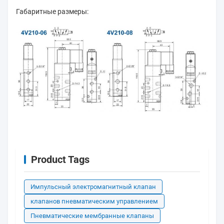
Габаритные размеры:
Product Tags
Импульсный электромагнитный клапан
клапанов пневматическим управлением
Пневматические мембранные клапаны