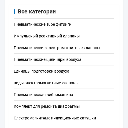
Все категории
Пневматические Tube фитинги
Импульсный реактивный клапаны
Пневматические электромагнитные клапаны
Пневматические цилиндры воздуха
Единицы подготовки воздуха
воды электромагнитные клапаны
Пневматическая вибромашина
Комплект для ремонта диафрагмы
Электромагнитные индукционные катушки