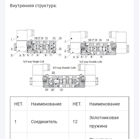
Внутренняя структура:
НЕТ.
Наименование
НЕТ.
Наименование
Золотниковая
1
Соединитель
12
пружина