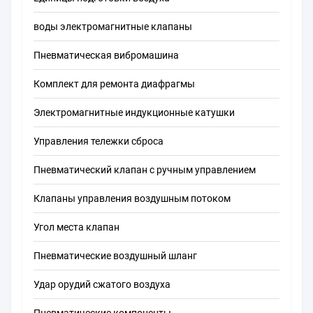
воды электромагнитные клапаны
Пневматическая вибромашина
Комплект для ремонта диафрагмы
Электромагнитные индукционные катушки
Управления тележки сброса
Пневматический клапан с ручным управлением
Клапаны управления воздушным потоком
Угол места клапан
Пневматические воздушный шланг
Удар орудий сжатого воздуха