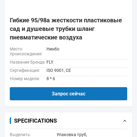
Гибкие 95/98а жесткости пластиковые
сад и душевые трубки шланг
пневматические воздуха
Место
Нинбо
происхождения:
Название бренда:
FLY
Сертификация:
ISO 9001, CE
Номер модели:
8 * 6
Запрос сейчас
SPECIFICATIONS
Выделить:
Упаковка труб
,