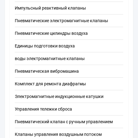
Импульсный реактивный клапаны
Пневматические электромагнитные клапаны
Пневматические цилиндры воздуха
Единицы подготовки воздуха
воды электромагнитные клапаны
Пневматическая вибромашина
Комплект для ремонта диафрагмы
Электромагнитные индукционные катушки
Управления тележки сброса
Пневматический клапан с ручным управлением
Клапаны управления воздушным потоком