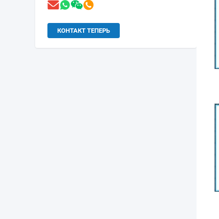
КОНТАКТ ТЕПЕРЬ