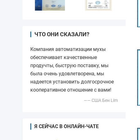
ЧТО ОНИ СКАЗАЛИ?
Компания автоматизации мухы
обеспечивает качественные
продучты, быструю поставку, мы
была очень удовлетворена, мы
надеется установить долгосрочное
кооперативное отношение с вами!
—— США Бен Lim
Я СЕЙЧАС В ОНЛАЙН-ЧАТЕ