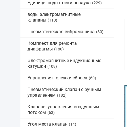
Единицы подготовки воздуха
(229)
воды электромагнитные
клапаны
(110)
Пневматическая вибромашина
(30)
Комплект для ремонта
диафрагмы
(180)
Электромагнитные индукционные
катушки
(109)
Управления тележки сброса
(60)
Пневматический клапан с ручным
управлением
(182)
Клапаны управления воздушным
потоком
(63)
Угол места клапан
(14)