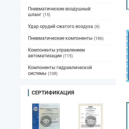
Пневматические воздушный
шланг
(15)
Удар орудий сжатого воздуха
(6)
Пневматические компоненты
(186)
Компоненты управлением
автоматизации
(115)
Компоненты гидравлической
системы
(108)
СЕРТИФИКАЦИЯ