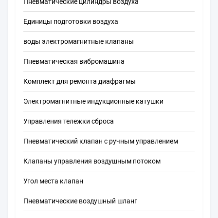
Пневматические цилиндры воздуха
Единицы подготовки воздуха
воды электромагнитные клапаны
Пневматическая вибромашина
Комплект для ремонта диафрагмы
Электромагнитные индукционные катушки
Управления тележки сброса
Пневматический клапан с ручным управлением
Клапаны управления воздушным потоком
Угол места клапан
Пневматические воздушный шланг