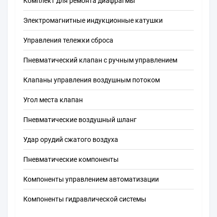
Комплект для ремонта диафрагмы
Электромагнитные индукционные катушки
Управления тележки сброса
Пневматический клапан с ручным управлением
Клапаны управления воздушным потоком
Угол места клапан
Пневматические воздушный шланг
Удар орудий сжатого воздуха
Пневматические компоненты
Компоненты управлением автоматизации
Компоненты гидравлической системы