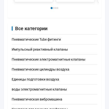
5LZD-M5
пневматический
Все категории
Пневматические Tube фитинги
Импульсный реактивный клапаны
Пневматические электромагнитные клапаны
Пневматические цилиндры воздуха
Единицы подготовки воздуха
воды электромагнитные клапаны
Пневматическая вибромашина