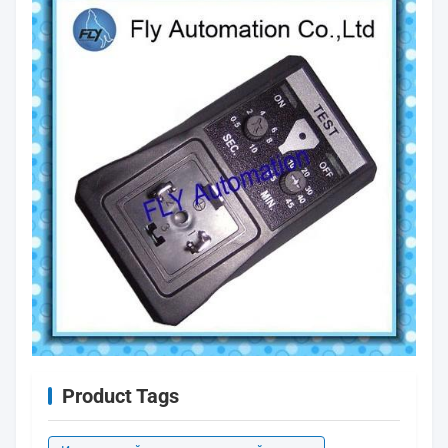
Product Tags